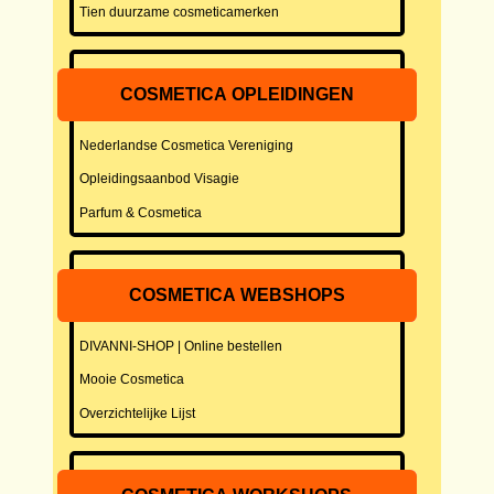
Tien duurzame cosmeticamerken
COSMETICA OPLEIDINGEN
Nederlandse Cosmetica Vereniging
Opleidingsaanbod Visagie
Parfum & Cosmetica
COSMETICA WEBSHOPS
DIVANNI-SHOP | Online bestellen
Mooie Cosmetica
Overzichtelijke Lijst