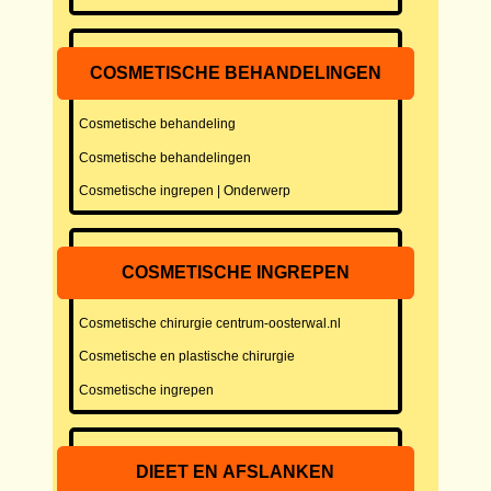
COSMETISCHE BEHANDELINGEN
Cosmetische behandeling
Cosmetische behandelingen
Cosmetische ingrepen | Onderwerp
COSMETISCHE INGREPEN
Cosmetische chirurgie centrum-oosterwal.nl
Cosmetische en plastische chirurgie
Cosmetische ingrepen
DIEET EN AFSLANKEN