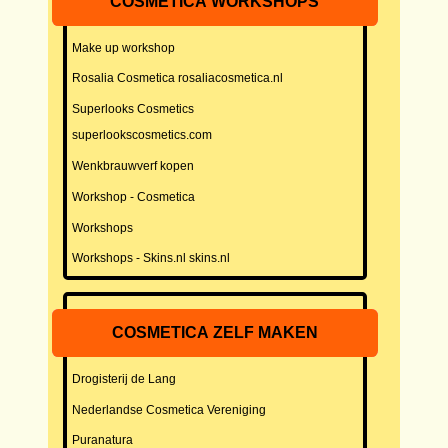
COSMETICA WORKSHOPS
Make up workshop
Rosalia Cosmetica rosaliacosmetica.nl
Superlooks Cosmetics
superlookscosmetics.com
Wenkbrauwverf kopen
Workshop - Cosmetica
Workshops
Workshops - Skins.nl skins.nl
COSMETICA ZELF MAKEN
Drogisterij de Lang
Nederlandse Cosmetica Vereniging
Puranatura